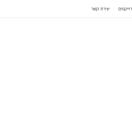
וייקטים
יצירת קשר