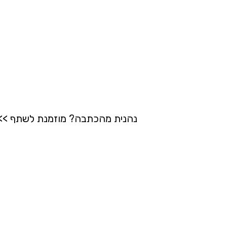
נהנית מהכתבה? מוזמנת לשתף >>