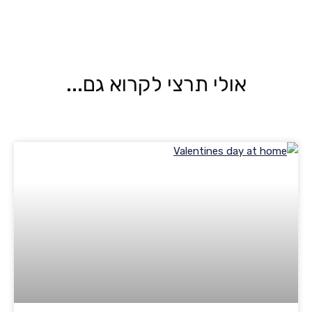
אולי תרצי לקרוא גם...