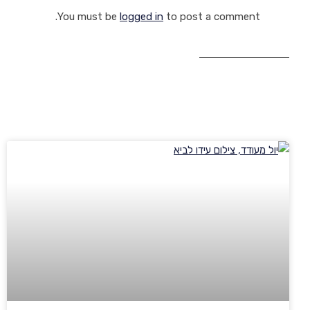
You must be
logged in
to post a comment.