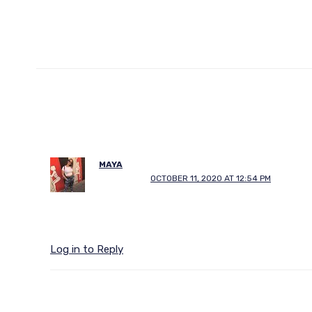
MAYA
OCTOBER 11, 2020 AT 12:54 PM
Log in to Reply