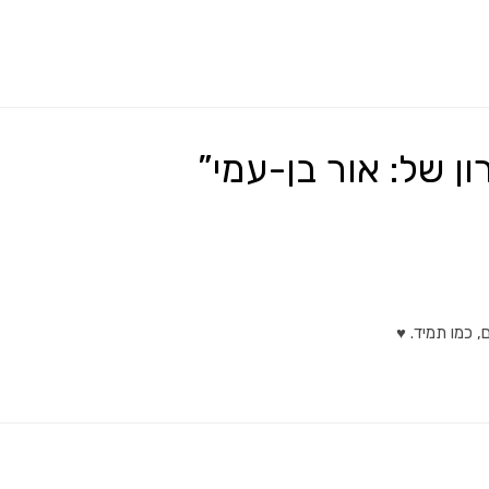
, כמו תמיד. ♥