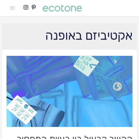
Main
Menu
אקטיביזם באופנה