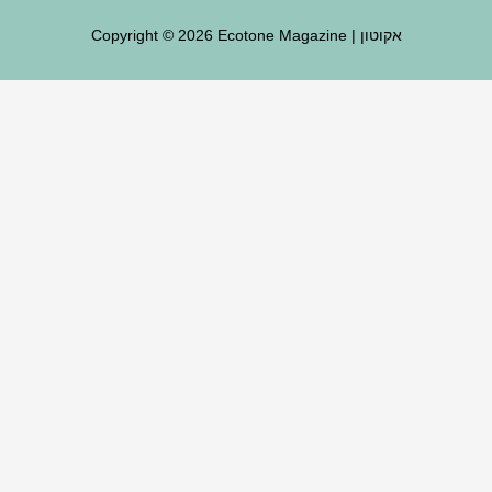
Ecotone Magazine | אקוטון
Copyright © 2026