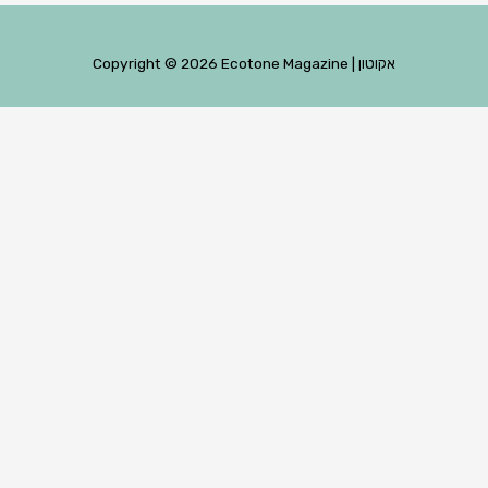
Ecotone Magazine | אקוטון
Copyright © 2026