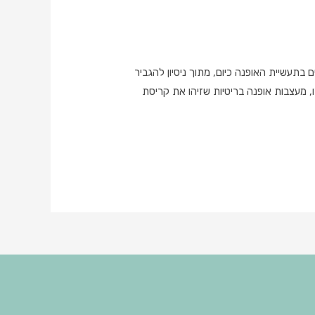
תעשיית האופנה כיום, מתוך ניסיון להגביר
 מעצבות אופנה בריטיות שזיהו את קריסת